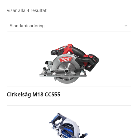
Visar alla 4 resultat
Cirkelsåg M18 CCS55