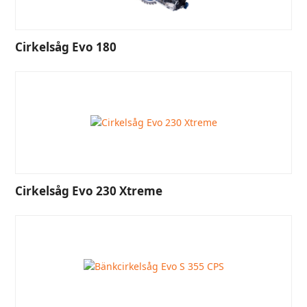
Cirkelsåg Evo 180
Cirkelsåg Evo 230 Xtreme