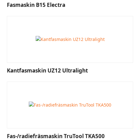
Fasmaskin B15 Electra
Kantfasmaskin UZ12 Ultralight
Fas-/radiefräsmaskin TruTool TKA500