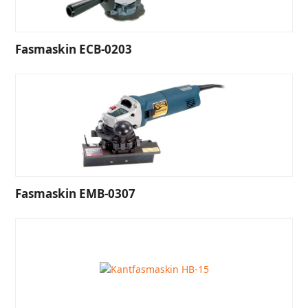
Fasmaskin ECB-0203
Fasmaskin EMB-0307