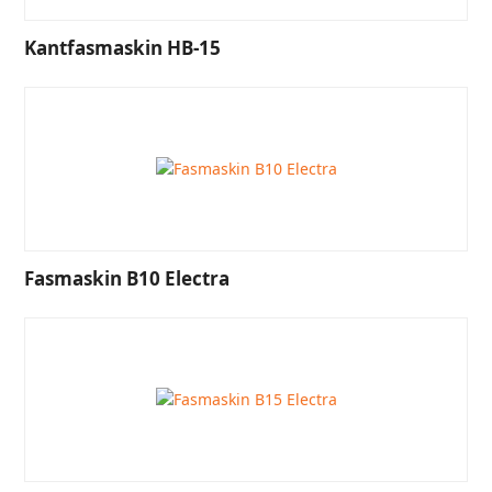
Kantfasmaskin HB-15
Fasmaskin B10 Electra