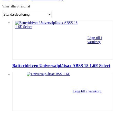
Visar alla 9 resultat
Lägg till i
varukorg
Batteridriven Universalplåtsax ABSS 18 1.6E Select
Lägg till i varukorg