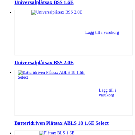
Universalplåtsax BSS 1.6E
Lägg till i varukorg
Universalplåtsax BSS 2.0E
Lägg till i
varukorg
Batteridriven Plåtsax ABLS 18 1.6E Select