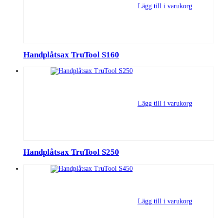
Lägg till i varukorg
Handplåtsax TruTool S160
Lägg till i varukorg
Handplåtsax TruTool S250
Lägg till i varukorg