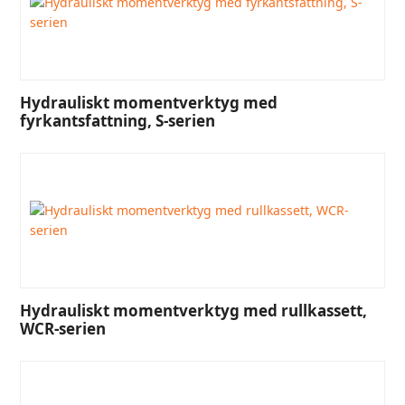
Hydrauliskt momentverktyg med
fyrkantsfattning, S-serien
Hydrauliskt momentverktyg med rullkassett,
WCR-serien