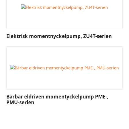
Elektrisk momentnyckelpump, ZU4T-serien
Bärbar eldriven momentyckelpump PME-,
PMU-serien