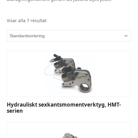
Visar alla 7 resultat
Hydrauliskt sexkantsmomentverktyg, HMT-
serien