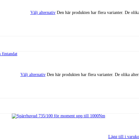
Välj alternativ
Den här produkten har flera varianter. De olika
Välj alternativ
Den här produkten har flera varianter. De olika alte
Lägg till i varuk