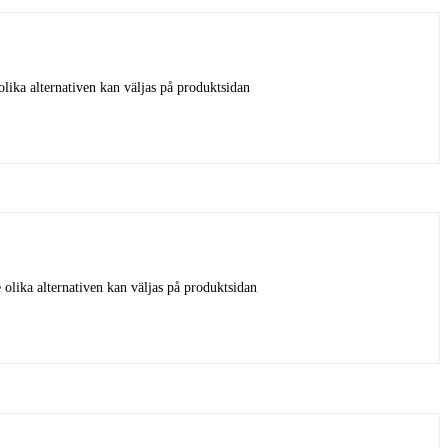
olika alternativen kan väljas på produktsidan
 olika alternativen kan väljas på produktsidan