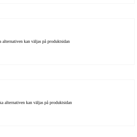
a alternativen kan väljas på produktsidan
ka alternativen kan väljas på produktsidan