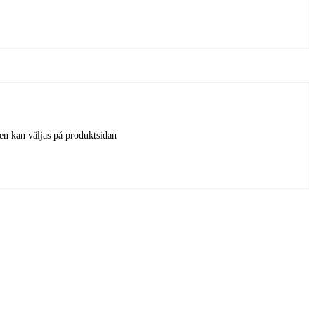
ven kan väljas på produktsidan