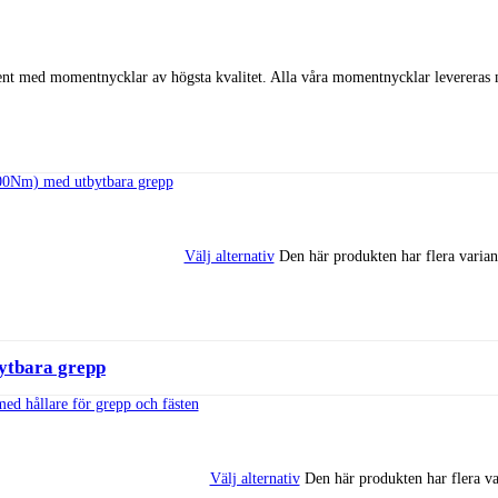
ment med momentnycklar av högsta kvalitet. Alla våra momentnycklar levereras m
Välj alternativ
Den här produkten har flera varian
ytbara grepp
Välj alternativ
Den här produkten har flera va