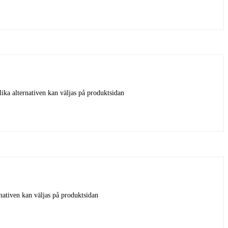
lika alternativen kan väljas på produktsidan
rnativen kan väljas på produktsidan