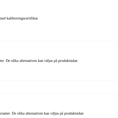
ed kalibreringscertifikat.
ter. De olika alternativen kan väljas på produktsidan
rianter. De olika alternativen kan väljas på produktsidan