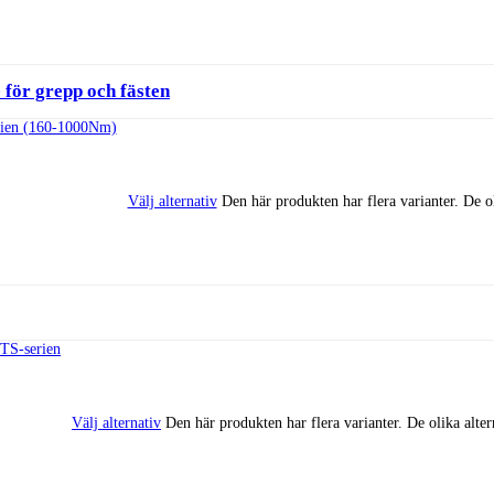
för grepp och fästen
Välj alternativ
Den här produkten har flera varianter. De o
Välj alternativ
Den här produkten har flera varianter. De olika alte