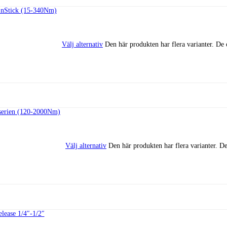
Välj alternativ
Den här produkten har flera varianter. De 
Välj alternativ
Den här produkten har flera varianter. De