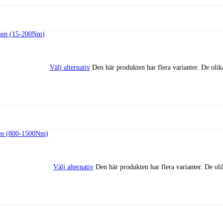
Välj alternativ
Den här produkten har flera varianter. De olik
Välj alternativ
Den här produkten har flera varianter. De oli