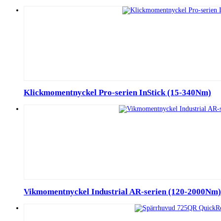
Klickmomentnyckel Pro-serien InStick (15-340Nm)
Vikmomentnyckel Industrial AR-serien (120-2000Nm)