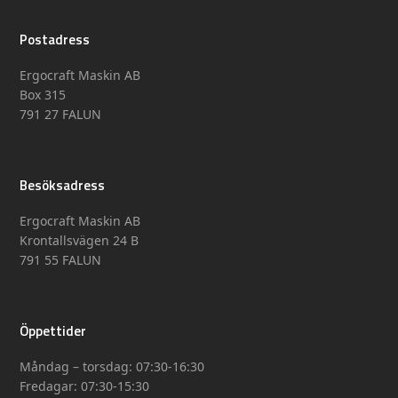
Postadress
Ergocraft Maskin AB
Box 315
791 27 FALUN
Besöksadress
Ergocraft Maskin AB
Krontallsvägen 24 B
791 55 FALUN
Öppettider
Måndag – torsdag: 07:30-16:30
Fredagar: 07:30-15:30