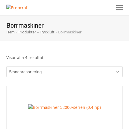
Borrmaskiner
Hem
»
Produkter
»
Tryckluft
»
Borrmaskiner
Visar alla 4 resultat