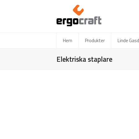
Hem
Produkter
Linde Gas
Elektriska staplare