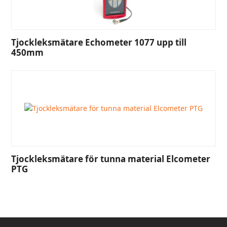
Tjockleksmätare Echometer 1077 upp till
450mm
Tjockleksmätare för tunna material Elcometer
PTG