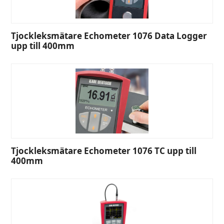
Tjockleksmätare Echometer 1076 Data Logger
upp till 400mm
Tjockleksmätare Echometer 1076 TC upp till
400mm