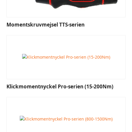
Momentskruvmejsel TTS-serien
Klickmomentnyckel Pro-serien (15-200Nm)