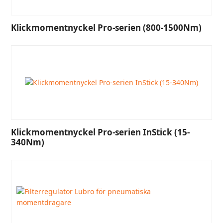
Klickmomentnyckel Pro-serien (800-1500Nm)
Klickmomentnyckel Pro-serien InStick (15-
340Nm)