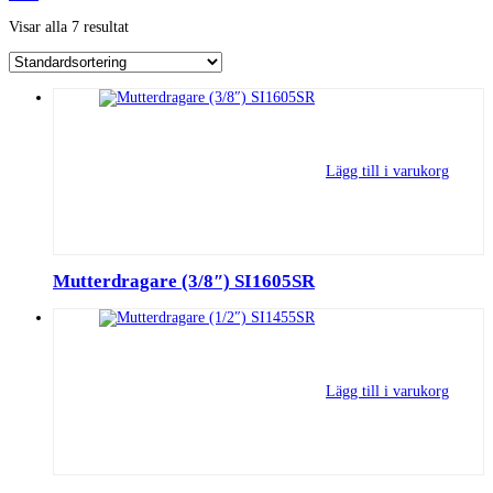
Visar alla 7 resultat
Lägg till i varukorg
Mutterdragare (3/8″) SI1605SR
Lägg till i varukorg