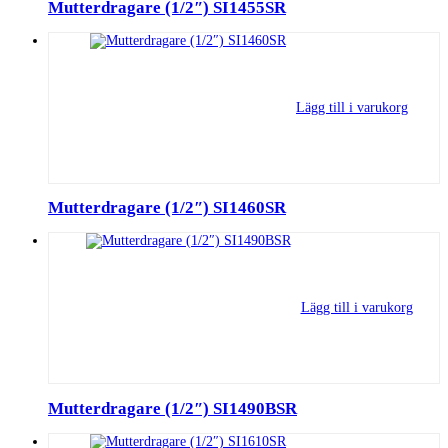
Mutterdragare (1/2″) SI1455SR
Lägg till i varukorg
Mutterdragare (1/2″) SI1460SR
Lägg till i varukorg
Mutterdragare (1/2″) SI1490BSR