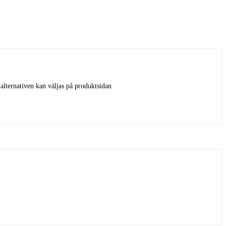
 alternativen kan väljas på produktsidan