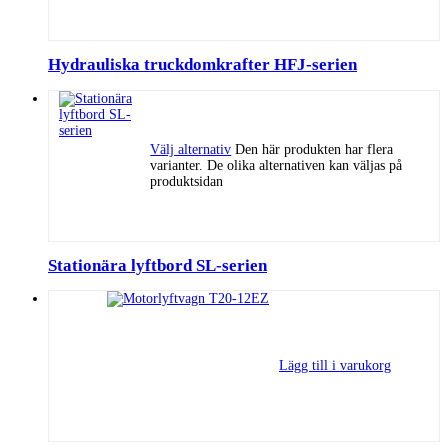
Hydrauliska truckdomkrafter HFJ-serien
Välj alternativ
Den här produkten har flera
varianter. De olika alternativen kan väljas på
produktsidan
Stationära lyftbord SL-serien
Lägg till i varukorg