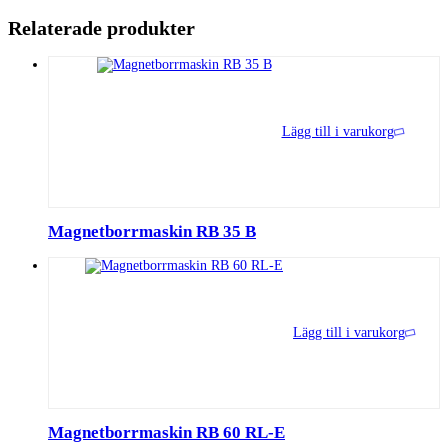
Relaterade produkter
Lägg till i varukorg
Magnetborrmaskin RB 35 B
Lägg till i varukorg
Magnetborrmaskin RB 60 RL-E