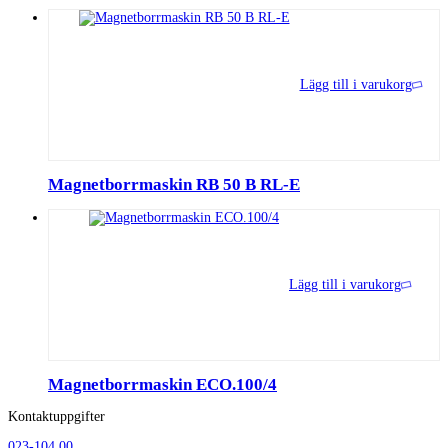
Lägg till i varukorg
Magnetborrmaskin RB 50 B RL-E
Lägg till i varukorg
Magnetborrmaskin ECO.100/4
Kontaktuppgifter
023-104 00