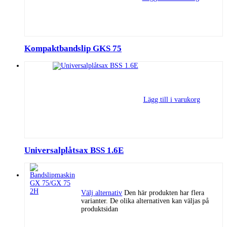
Kompaktbandslip GKS 75
Lägg till i varukorg
Universalplåtsax BSS 1.6E
Välj alternativ
Den här produkten har flera
varianter. De olika alternativen kan väljas på
produktsidan