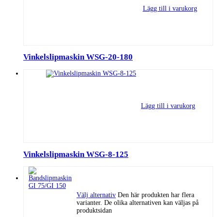
Lägg till i varukorg
Vinkelslipmaskin WSG-20-180
Lägg till i varukorg
Vinkelslipmaskin WSG-8-125
Välj alternativ
Den här produkten har flera
varianter. De olika alternativen kan väljas på
produktsidan