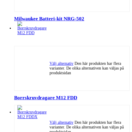
Milwaukee Batteri-kit NRG-502
Välj alternativ
Den här produkten har flera
varianter. De olika alternativen kan väljas på
produktsidan
Borrskruvdragare M12 FDD
Välj alternativ
Den här produkten har flera
varianter. De olika alternativen kan väljas på
produktsidan