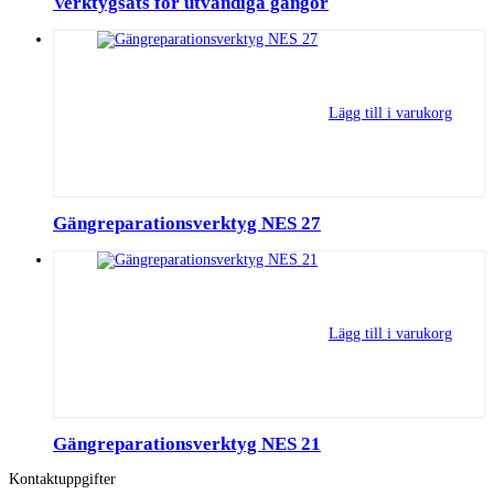
Verktygsats för utvändiga gängor
Lägg till i varukorg
Gängreparationsverktyg NES 27
Lägg till i varukorg
Gängreparationsverktyg NES 21
Kontaktuppgifter