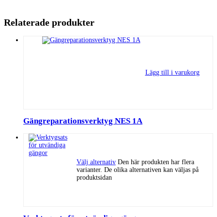
Relaterade produkter
Lägg till i varukorg
Gängreparationsverktyg NES 1A
Välj alternativ
Den här produkten har flera
varianter. De olika alternativen kan väljas på
produktsidan