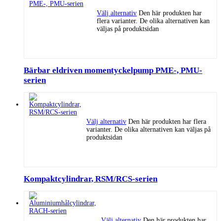
Välj alternativ
Den här produkten har
flera varianter. De olika alternativen kan
väljas på produktsidan
Bärbar eldriven momentyckelpump PME-, PMU-
serien
Välj alternativ
Den här produkten har flera
varianter. De olika alternativen kan väljas på
produktsidan
Kompaktcylindrar, RSM/RCS-serien
Välj alternativ
Den här produkten har