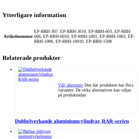
Ytterligare information
EP-RRH-307, EP-RRH-3010, EP-RRH-603, EP-RRH-
Artikelnummer
606, EP-RRH-6010, EP-RRH-1001, EP-RRH-1003, EP-
RRH-1006, EP-RRH-10010, EP-RRH-1508
Relaterade produkter
Välj alternativ
Den här produkten har flera
varianter. De olika alternativen kan väljas
på produktsidan
Dubbelverkande aluminiumcylindrar, RAR-serien