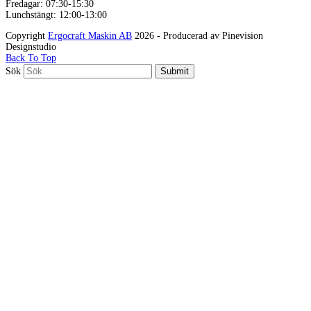
Fredagar: 07:30-15:30
Lunchstängt: 12:00-13:00
Copyright
Ergocraft Maskin AB
2026 - Producerad av Pinevision
Designstudio
Back To Top
Sök
Submit