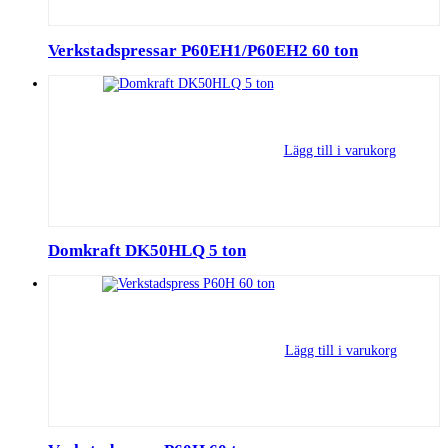
Verkstadspressar P60EH1/P60EH2 60 ton
Lägg till i varukorg
Domkraft DK50HLQ 5 ton
Lägg till i varukorg