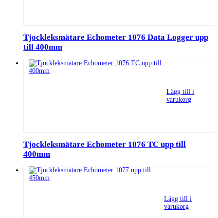
Tjockleksmätare Echometer 1076 Data Logger upp
till 400mm
Lägg till i
varukorg
Tjockleksmätare Echometer 1076 TC upp till
400mm
Lägg till i
varukorg