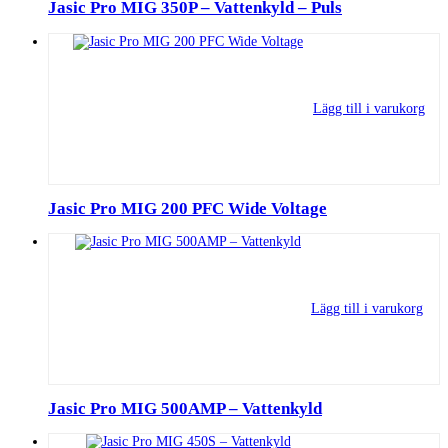
Jasic Pro MIG 350P – Vattenkyld – Puls
Lägg till i varukorg
Jasic Pro MIG 200 PFC Wide Voltage
Lägg till i varukorg
Jasic Pro MIG 500AMP – Vattenkyld