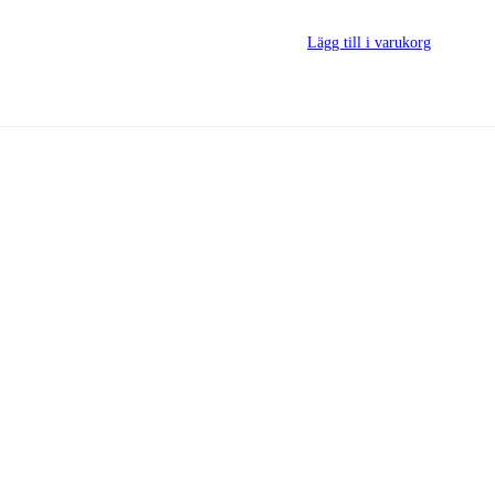
Lägg till i varukorg