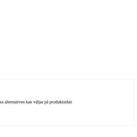
ka alternativen kan väljas på produktsidan