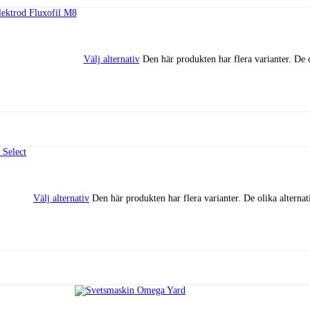
Välj alternativ
Den här produkten har flera varianter. De 
Välj alternativ
Den här produkten har flera varianter. De olika alterna