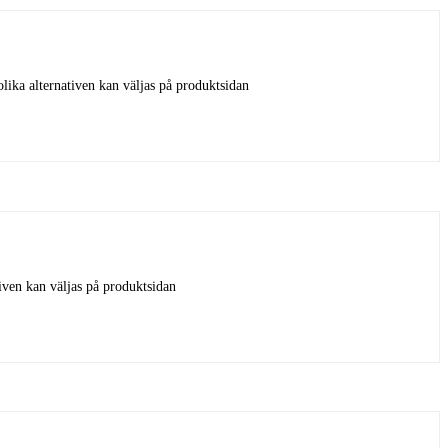
olika alternativen kan väljas på produktsidan
tiven kan väljas på produktsidan