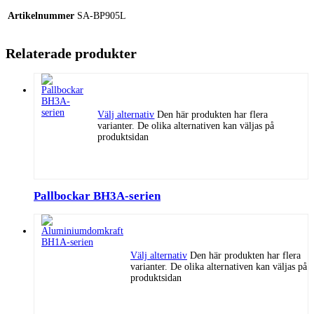
Artikelnummer
SA-BP905L
Relaterade produkter
Välj alternativ
Den här produkten har flera
varianter. De olika alternativen kan väljas på
produktsidan
Pallbockar BH3A-serien
Välj alternativ
Den här produkten har flera
varianter. De olika alternativen kan väljas på
produktsidan