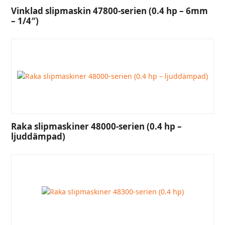
Vinklad slipmaskin 47800-serien (0.4 hp – 6mm
– 1/4″)
Raka slipmaskiner 48000-serien (0.4 hp –
ljuddämpad)