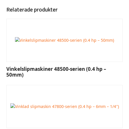
Relaterade produkter
Vinkelslipmaskiner 48500-serien (0.4 hp –
50mm)