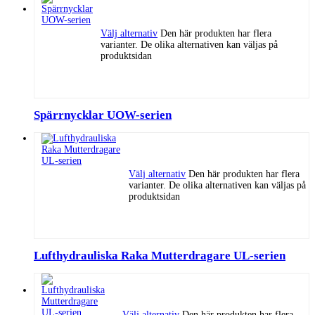
Välj alternativ
Den här produkten har flera
varianter. De olika alternativen kan väljas på
produktsidan
Spärrnycklar UOW-serien
Välj alternativ
Den här produkten har flera
varianter. De olika alternativen kan väljas på
produktsidan
Lufthydrauliska Raka Mutterdragare UL-serien
Välj alternativ
Den här produkten har flera