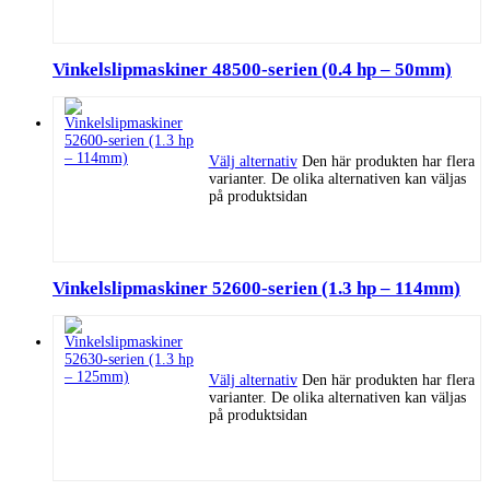
Vinkelslipmaskiner 48500-serien (0.4 hp – 50mm)
Välj alternativ
Den här produkten har flera
varianter. De olika alternativen kan väljas
på produktsidan
Vinkelslipmaskiner 52600-serien (1.3 hp – 114mm)
Välj alternativ
Den här produkten har flera
varianter. De olika alternativen kan väljas
på produktsidan