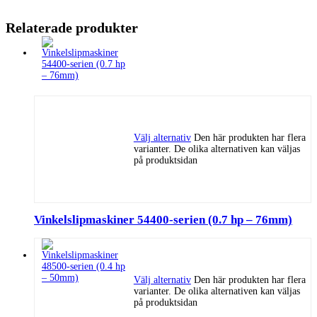
Relaterade produkter
Välj alternativ
Den här produkten har flera
varianter. De olika alternativen kan väljas
på produktsidan
Vinkelslipmaskiner 54400-serien (0.7 hp – 76mm)
Välj alternativ
Den här produkten har flera
varianter. De olika alternativen kan väljas
på produktsidan