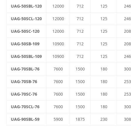
UAG-50SBL-120
12000
712
125
246
UAG-50SCL-120
12000
712
125
246
UAG-50SC-120
12000
712
125
208
UAG-50SB-109
10900
712
125
208
UAG-50SBL-109
10900
712
125
246
UAG-70SBL-76
7600
1500
180
300
UAG-70SB-76
7600
1500
180
253
UAG-70SC-76
7600
1500
180
253
UAG-70SCL-76
7600
1500
180
300
UAG-90SBL-59
5900
1875
230
308