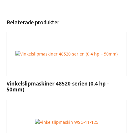
Relaterade produkter
Vinkelslipmaskiner 48520-serien (0.4 hp –
50mm)