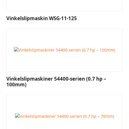
Vinkelslipmaskin WSG-11-125
Vinkelslipmaskiner 54400-serien (0.7 hp –
100mm)