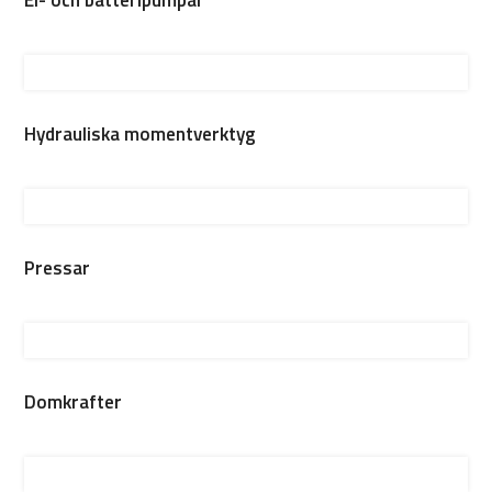
Hydrauliska momentverktyg
Pressar
Domkrafter