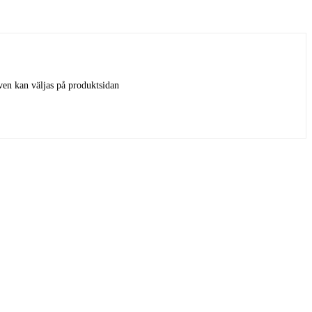
iven kan väljas på produktsidan