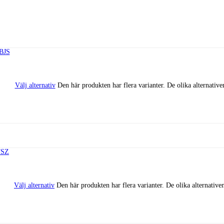
Välj alternativ
Den här produkten har flera varianter. De olika alternative
Välj alternativ
Den här produkten har flera varianter. De olika alternative