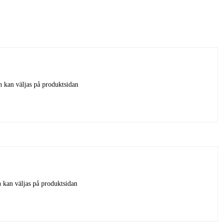
n kan väljas på produktsidan
n kan väljas på produktsidan