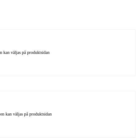
en kan väljas på produktsidan
ven kan väljas på produktsidan