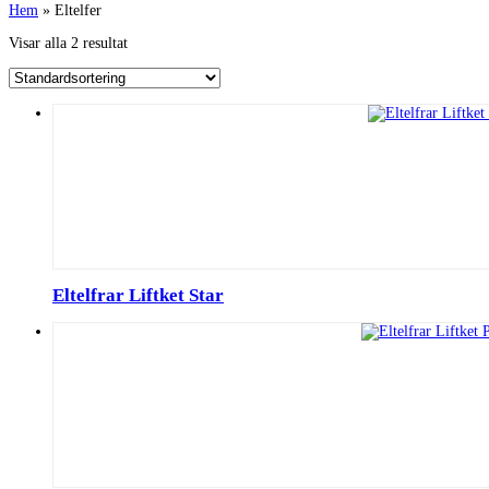
Hem
»
Eltelfer
Visar alla 2 resultat
Eltelfrar Liftket Star