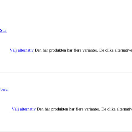
Välj alternativ
Den här produkten har flera varianter. De olika alternativ
Välj alternativ
Den här produkten har flera varianter. De olika alternati