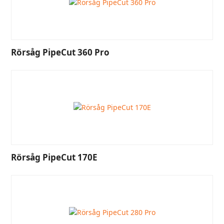
Rörsåg PipeCut 360 Pro
Rörsåg PipeCut 170E