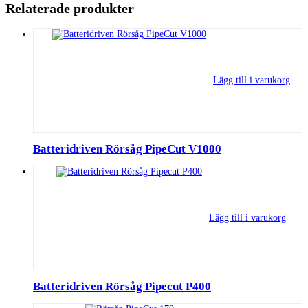
Relaterade produkter
Lägg till i varukorg
Batteridriven Rörsåg PipeCut V1000
Lägg till i varukorg
Batteridriven Rörsåg Pipecut P400