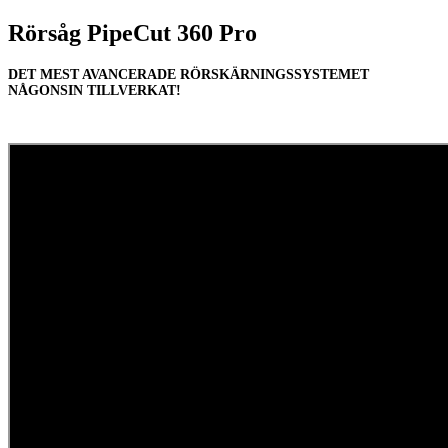
Rörsåg PipeCut 360 Pro
DET MEST AVANCERADE RÖRSKÄRNINGSSYSTEMET
NÅGONSIN TILLVERKAT!