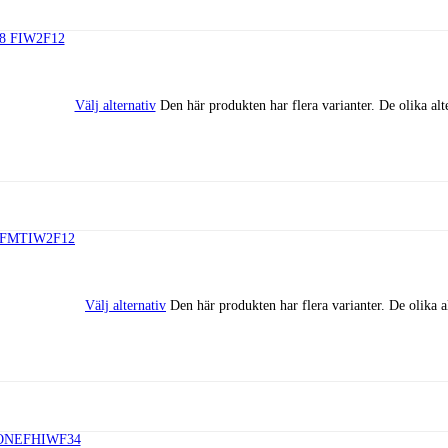
Välj alternativ
Den här produkten har flera varianter. De olika alt
Välj alternativ
Den här produkten har flera varianter. De olika a