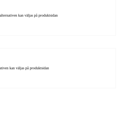
alternativen kan väljas på produktsidan
ativen kan väljas på produktsidan