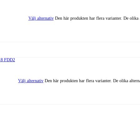
Välj alternativ
Den här produkten har flera varianter. De olika 
Välj alternativ
Den här produkten har flera varianter. De olika altern