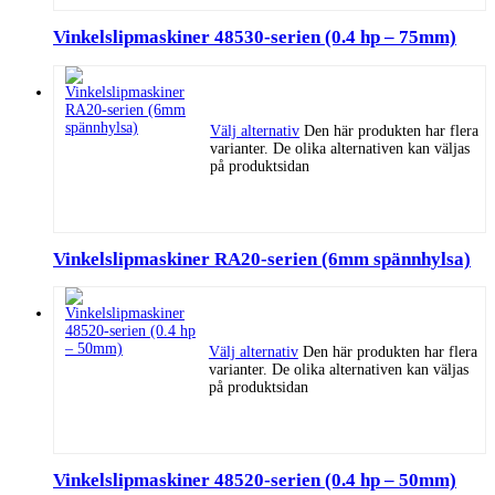
Vinkelslipmaskiner 48530-serien (0.4 hp – 75mm)
Välj alternativ
Den här produkten har flera
varianter. De olika alternativen kan väljas
på produktsidan
Vinkelslipmaskiner RA20-serien (6mm spännhylsa)
Välj alternativ
Den här produkten har flera
varianter. De olika alternativen kan väljas
på produktsidan
Vinkelslipmaskiner 48520-serien (0.4 hp – 50mm)