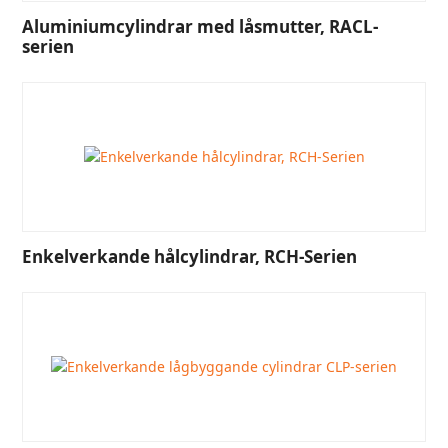
Aluminiumcylindrar med låsmutter, RACL-
serien
Enkelverkande hålcylindrar, RCH-Serien