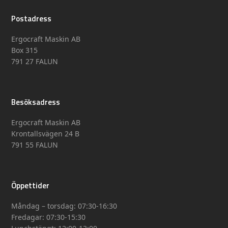
Postadress
Ergocraft Maskin AB
Box 315
791 27 FALUN
Besöksadress
Ergocraft Maskin AB
Krontallsvägen 24 B
791 55 FALUN
Öppettider
Måndag – torsdag: 07:30-16:30
Fredagar: 07:30-15:30