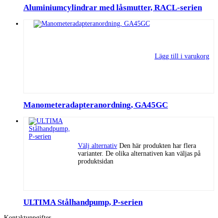
Aluminiumcylindrar med låsmutter, RACL-serien
Lägg till i varukorg
Manometeradapteranordning, GA45GC
Välj alternativ
Den här produkten har flera
varianter. De olika alternativen kan väljas på
produktsidan
ULTIMA Stålhandpump, P-serien
Kontaktuppgifter