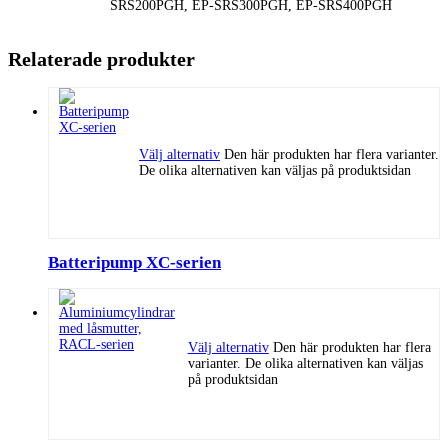
SRS200PGH, EP-SRS300PGH, EP-SRS400PGH
Relaterade produkter
Välj alternativ
Den här produkten har flera varianter.
De olika alternativen kan väljas på produktsidan
Batteripump XC-serien
Välj alternativ
Den här produkten har flera
varianter. De olika alternativen kan väljas
på produktsidan