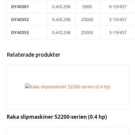
DY40381
0.4/0.298
5000
6-19/457
DY40352
0.4/0.298
25000
3-19/457
DY40353
0.4/0.298
25000
3-19/457
Relaterade produkter
Raka slipmaskiner 52200-serien (0.4 hp)