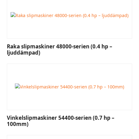
Raka slipmaskiner 48000-serien (0.4 hp –
ljuddämpad)
Vinkelslipmaskiner 54400-serien (0.7 hp –
100mm)