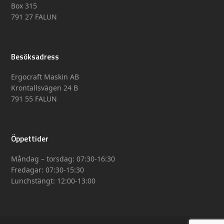
Box 315
791 27 FALUN
Besöksadress
Ergocraft Maskin AB
Krontallsvägen 24 B
791 55 FALUN
Öppettider
Måndag – torsdag: 07:30-16:30
Fredagar: 07:30-15:30
Lunchstängt: 12:00-13:00