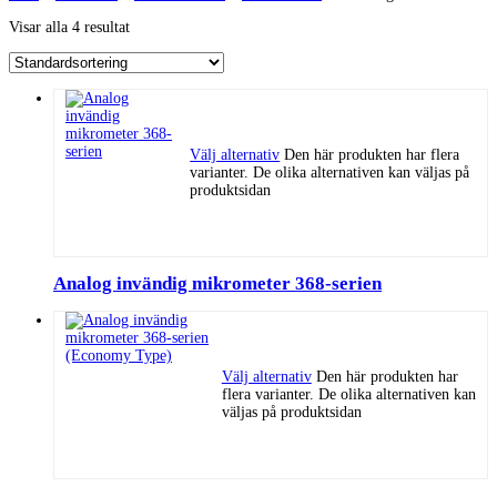
Visar alla 4 resultat
Välj alternativ
Den här produkten har flera
varianter. De olika alternativen kan väljas på
produktsidan
Analog invändig mikrometer 368-serien
Välj alternativ
Den här produkten har
flera varianter. De olika alternativen kan
väljas på produktsidan