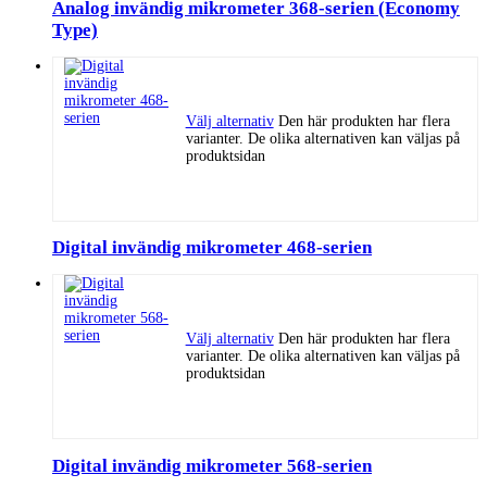
Analog invändig mikrometer 368-serien (Economy
Type)
Välj alternativ
Den här produkten har flera
varianter. De olika alternativen kan väljas på
produktsidan
Digital invändig mikrometer 468-serien
Välj alternativ
Den här produkten har flera
varianter. De olika alternativen kan väljas på
produktsidan
Digital invändig mikrometer 568-serien