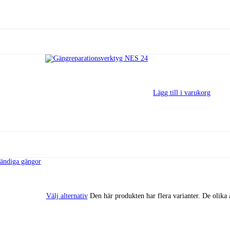
Lägg till i varukorg
Välj alternativ
Den här produkten har flera varianter. De olika 