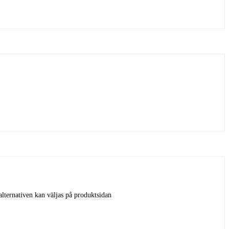
alternativen kan väljas på produktsidan