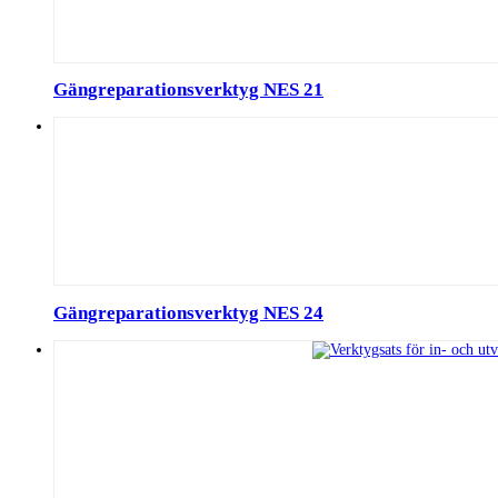
Gängreparationsverktyg NES 21
Gängreparationsverktyg NES 24