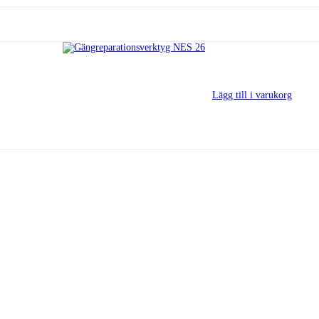
Lägg till i varukorg