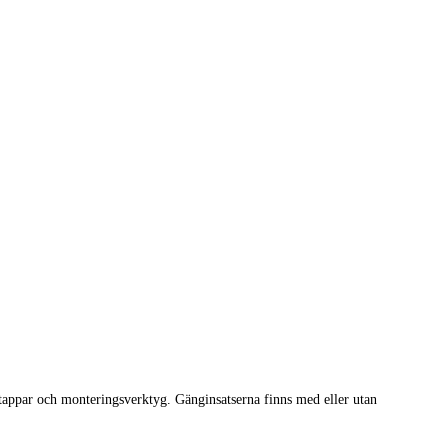
ngtappar och monteringsverktyg. Gänginsatserna finns med eller utan