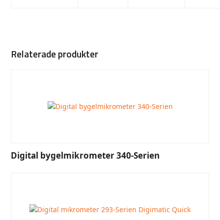
Relaterade produkter
Digital bygelmikrometer 340-Serien