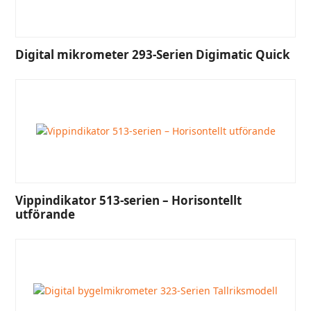
Digital mikrometer 293-Serien Digimatic Quick
Vippindikator 513-serien – Horisontellt
utförande