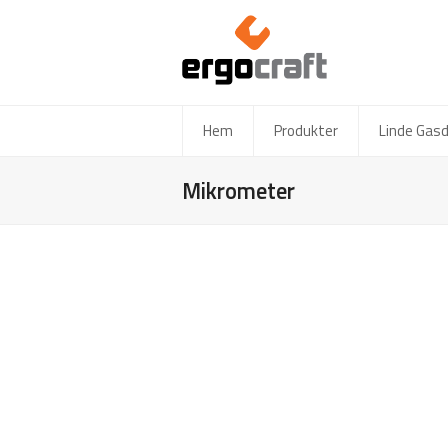
Hem
Produkter
Linde Gas
Mikrometer