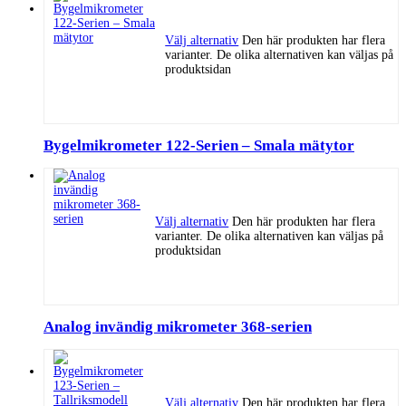
Välj alternativ
Den här produkten har flera
varianter. De olika alternativen kan väljas på
produktsidan
Bygelmikrometer 122-Serien – Smala mätytor
Välj alternativ
Den här produkten har flera
varianter. De olika alternativen kan väljas på
produktsidan
Analog invändig mikrometer 368-serien
Välj alternativ
Den här produkten har flera