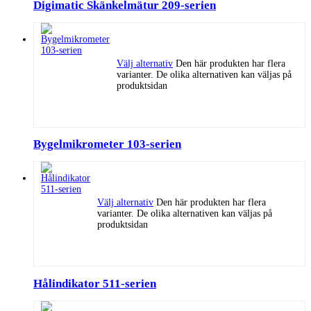
Digimatic Skänkelmätur 209-serien
Välj alternativ
Den här produkten har flera
varianter. De olika alternativen kan väljas på
produktsidan
Bygelmikrometer 103-serien
Välj alternativ
Den här produkten har flera
varianter. De olika alternativen kan väljas på
produktsidan
Hålindikator 511-serien