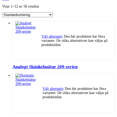
Visar 1–12 av 56 resultat
Välj alternativ
Den här produkten har flera
varianter. De olika alternativen kan väljas på
produktsidan
Analogt Skänkelmätur 209-serien
Välj alternativ
Den här produkten har flera
varianter. De olika alternativen kan väljas på
produktsidan