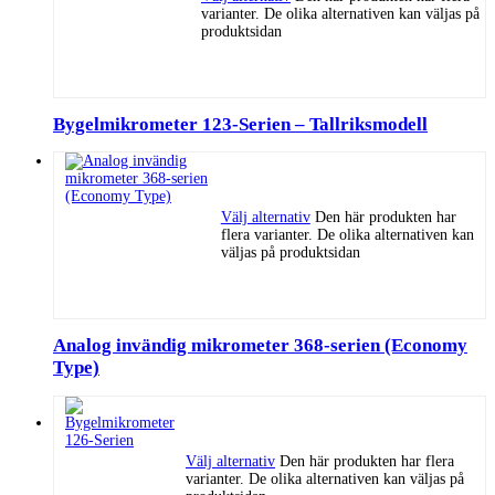
varianter. De olika alternativen kan väljas på
produktsidan
Bygelmikrometer 123-Serien – Tallriksmodell
Välj alternativ
Den här produkten har
flera varianter. De olika alternativen kan
väljas på produktsidan
Analog invändig mikrometer 368-serien (Economy
Type)
Välj alternativ
Den här produkten har flera
varianter. De olika alternativen kan väljas på