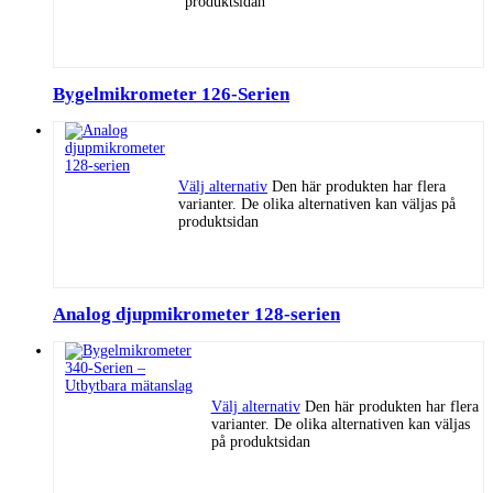
produktsidan
Bygelmikrometer 126-Serien
Välj alternativ
Den här produkten har flera
varianter. De olika alternativen kan väljas på
produktsidan
Analog djupmikrometer 128-serien
Välj alternativ
Den här produkten har flera
varianter. De olika alternativen kan väljas
på produktsidan